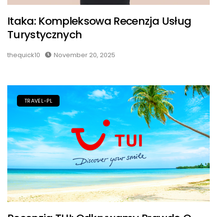
Itaka: Kompleksowa Recenzja Usług
Turystycznych
thequick10
November 20, 2025
TRAVEL-PL