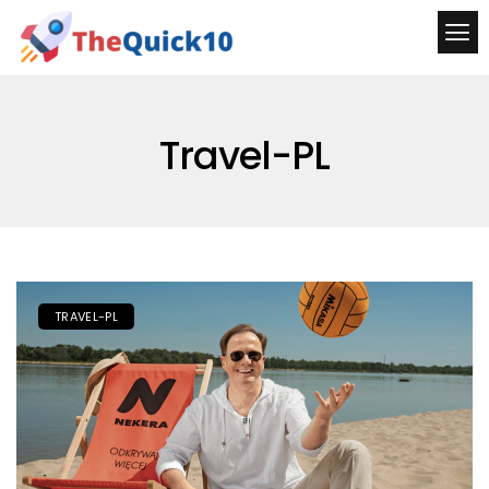
Travel-PL
TRAVEL-PL