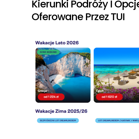
Kierunki Podróży I Op
Oferowane Przez TUI