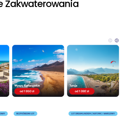
cje Zakwaterowania