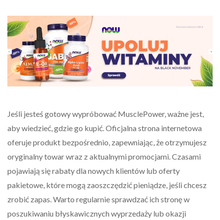
Jeśli jesteś gotowy wypróbować MusclePower, ważne jest,
aby wiedzieć, gdzie go kupić. Oficjalna strona internetowa
oferuje produkt bezpośrednio, zapewniając, że otrzymujesz
oryginalny towar wraz z aktualnymi promocjami. Czasami
pojawiają się rabaty dla nowych klientów lub oferty
pakietowe, które mogą zaoszczędzić pieniądze, jeśli chcesz
zrobić zapas. Warto regularnie sprawdzać ich stronę w
poszukiwaniu błyskawicznych wyprzedaży lub okazji