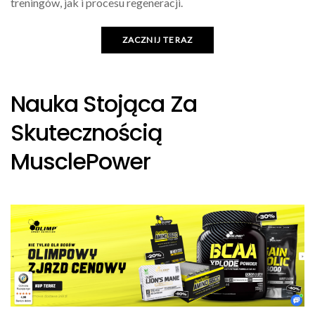
treningów, jak i procesu regeneracji.
ZACZNIJ TERAZ
Nauka Stojąca Za
Skutecznością
MusclePower