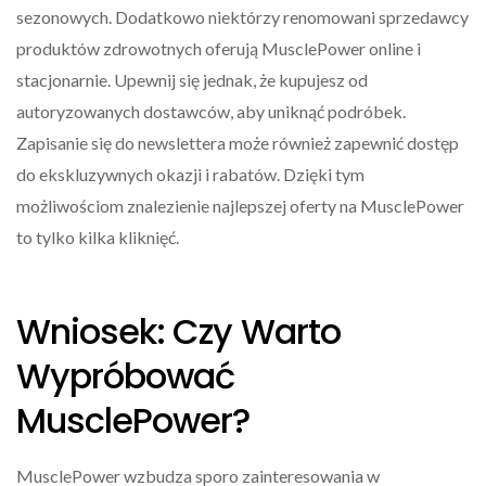
sezonowych. Dodatkowo niektórzy renomowani sprzedawcy
produktów zdrowotnych oferują MusclePower online i
stacjonarnie. Upewnij się jednak, że kupujesz od
autoryzowanych dostawców, aby uniknąć podróbek.
Zapisanie się do newslettera może również zapewnić dostęp
do ekskluzywnych okazji i rabatów. Dzięki tym
możliwościom znalezienie najlepszej oferty na MusclePower
to tylko kilka kliknięć.
Wniosek: Czy Warto
Wypróbować
MusclePower?
MusclePower wzbudza sporo zainteresowania w