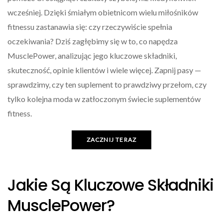
wcześniej. Dzięki śmiałym obietnicom wielu miłośników
fitnessu zastanawia się: czy rzeczywiście spełnia
oczekiwania? Dziś zagłębimy się w to, co napędza
MusclePower, analizując jego kluczowe składniki,
skuteczność, opinie klientów i wiele więcej. Zapnij pasy —
sprawdzimy, czy ten suplement to prawdziwy przełom, czy
tylko kolejna moda w zatłoczonym świecie suplementów
fitness.
ZACZNIJ TERAZ
Jakie Są Kluczowe Składniki
MusclePower?