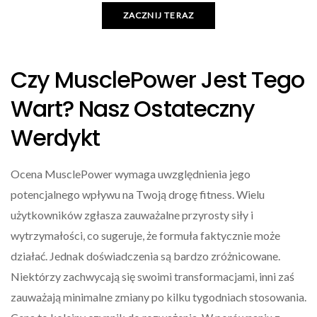
ZACZNIJ TERAZ
Czy MusclePower Jest Tego
Wart? Nasz Ostateczny
Werdykt
Ocena MusclePower wymaga uwzględnienia jego
potencjalnego wpływu na Twoją drogę fitness. Wielu
użytkowników zgłasza zauważalne przyrosty siły i
wytrzymałości, co sugeruje, że formuła faktycznie może
działać. Jednak doświadczenia są bardzo zróżnicowane.
Niektórzy zachwycają się swoimi transformacjami, inni zaś
zauważają minimalne zmiany po kilku tygodniach stosowania.