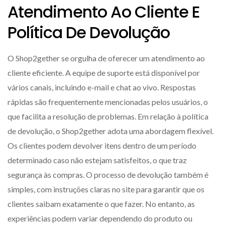
Atendimento Ao Cliente E
Política De Devolução
O Shop2gether se orgulha de oferecer um atendimento ao
cliente eficiente. A equipe de suporte está disponível por
vários canais, incluindo e-mail e chat ao vivo. Respostas
rápidas são frequentemente mencionadas pelos usuários, o
que facilita a resolução de problemas. Em relação à política
de devolução, o Shop2gether adota uma abordagem flexível.
Os clientes podem devolver itens dentro de um período
determinado caso não estejam satisfeitos, o que traz
segurança às compras. O processo de devolução também é
simples, com instruções claras no site para garantir que os
clientes saibam exatamente o que fazer. No entanto, as
experiências podem variar dependendo do produto ou