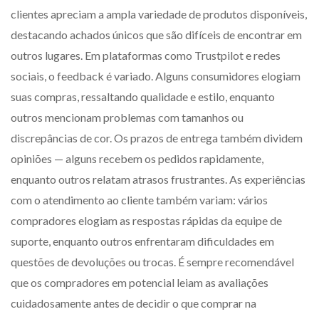
clientes apreciam a ampla variedade de produtos disponíveis,
destacando achados únicos que são difíceis de encontrar em
outros lugares. Em plataformas como Trustpilot e redes
sociais, o feedback é variado. Alguns consumidores elogiam
suas compras, ressaltando qualidade e estilo, enquanto
outros mencionam problemas com tamanhos ou
discrepâncias de cor. Os prazos de entrega também dividem
opiniões — alguns recebem os pedidos rapidamente,
enquanto outros relatam atrasos frustrantes. As experiências
com o atendimento ao cliente também variam: vários
compradores elogiam as respostas rápidas da equipe de
suporte, enquanto outros enfrentaram dificuldades em
questões de devoluções ou trocas. É sempre recomendável
que os compradores em potencial leiam as avaliações
cuidadosamente antes de decidir o que comprar na