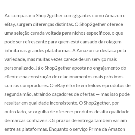
Ao comparar o Shop2gether com gigantes como Amazon e
eBay, surgem diferenças distintas. O Shop2gether oferece
uma seleção curada voltada para nichos específicos, o que
pode ser refrescante para quem está cansado da rolagem
infinita nas grandes plataformas. A Amazon se destaca pela
variedade, mas muitas vezes carece de um serviço mais
personalizado. Já o Shop2gether aposta no engajamento do
cliente e na construção de relacionamentos mais próximos
com os compradores. O eBay é forte em leilões e produtos de
segunda mão, atraindo caçadores de ofertas — mas isso pode
resultar em qualidade inconsistente. O Shop2gether, por
outro lado, se orgulha de oferecer produtos de alta qualidade
de marcas confiáveis. Os prazos de entrega também variam
entre as plataformas. Enquanto o serviço Prime da Amazon