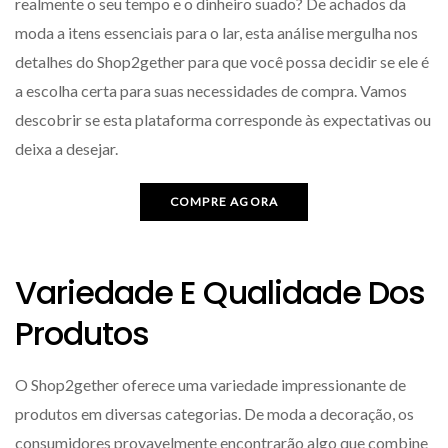
realmente o seu tempo e o dinheiro suado? De achados da
moda a itens essenciais para o lar, esta análise mergulha nos
detalhes do Shop2gether para que você possa decidir se ele é
a escolha certa para suas necessidades de compra. Vamos
descobrir se esta plataforma corresponde às expectativas ou
deixa a desejar.
COMPRE AGORA
Variedade E Qualidade Dos
Produtos
O Shop2gether oferece uma variedade impressionante de
produtos em diversas categorias. De moda a decoração, os
consumidores provavelmente encontrarão algo que combine