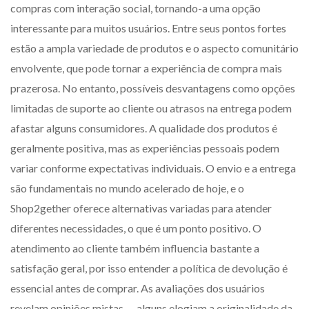
compras com interação social, tornando-a uma opção
interessante para muitos usuários. Entre seus pontos fortes
estão a ampla variedade de produtos e o aspecto comunitário
envolvente, que pode tornar a experiência de compra mais
prazerosa. No entanto, possíveis desvantagens como opções
limitadas de suporte ao cliente ou atrasos na entrega podem
afastar alguns consumidores. A qualidade dos produtos é
geralmente positiva, mas as experiências pessoais podem
variar conforme expectativas individuais. O envio e a entrega
são fundamentais no mundo acelerado de hoje, e o
Shop2gether oferece alternativas variadas para atender
diferentes necessidades, o que é um ponto positivo. O
atendimento ao cliente também influencia bastante a
satisfação geral, por isso entender a política de devolução é
essencial antes de comprar. As avaliações dos usuários
revelam opiniões mistas — alguns elogiam a originalidade da