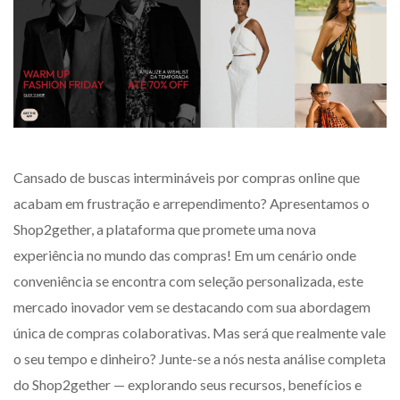
Cansado de buscas intermináveis por compras online que
acabam em frustração e arrependimento? Apresentamos o
Shop2gether, a plataforma que promete uma nova
experiência no mundo das compras! Em um cenário onde
conveniência se encontra com seleção personalizada, este
mercado inovador vem se destacando com sua abordagem
única de compras colaborativas. Mas será que realmente vale
o seu tempo e dinheiro? Junte-se a nós nesta análise completa
do Shop2gether — explorando seus recursos, benefícios e