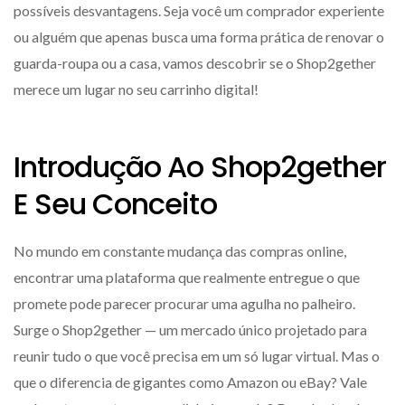
possíveis desvantagens. Seja você um comprador experiente
ou alguém que apenas busca uma forma prática de renovar o
guarda-roupa ou a casa, vamos descobrir se o Shop2gether
merece um lugar no seu carrinho digital!
Introdução Ao Shop2gether
E Seu Conceito
No mundo em constante mudança das compras online,
encontrar uma plataforma que realmente entregue o que
promete pode parecer procurar uma agulha no palheiro.
Surge o Shop2gether — um mercado único projetado para
reunir tudo o que você precisa em um só lugar virtual. Mas o
que o diferencia de gigantes como Amazon ou eBay? Vale