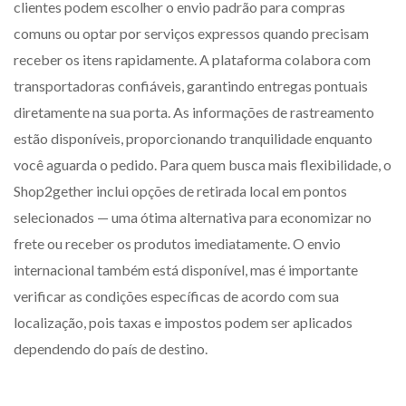
clientes podem escolher o envio padrão para compras
comuns ou optar por serviços expressos quando precisam
receber os itens rapidamente. A plataforma colabora com
transportadoras confiáveis, garantindo entregas pontuais
diretamente na sua porta. As informações de rastreamento
estão disponíveis, proporcionando tranquilidade enquanto
você aguarda o pedido. Para quem busca mais flexibilidade, o
Shop2gether inclui opções de retirada local em pontos
selecionados — uma ótima alternativa para economizar no
frete ou receber os produtos imediatamente. O envio
internacional também está disponível, mas é importante
verificar as condições específicas de acordo com sua
localização, pois taxas e impostos podem ser aplicados
dependendo do país de destino.