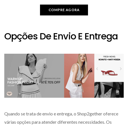
COMPRE AGORA
Opções De Envio E Entrega
Quando se trata de envio e entrega, o Shop2gether oferece
várias opções para atender diferentes necessidades. Os