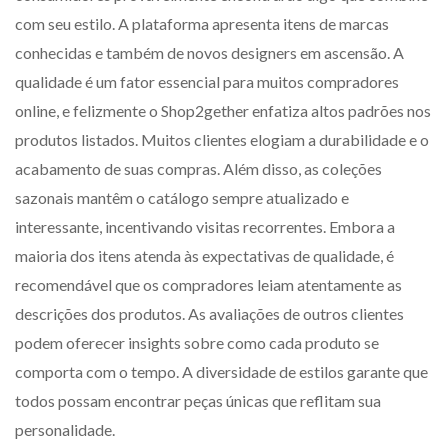
com seu estilo. A plataforma apresenta itens de marcas
conhecidas e também de novos designers em ascensão. A
qualidade é um fator essencial para muitos compradores
online, e felizmente o Shop2gether enfatiza altos padrões nos
produtos listados. Muitos clientes elogiam a durabilidade e o
acabamento de suas compras. Além disso, as coleções
sazonais mantêm o catálogo sempre atualizado e
interessante, incentivando visitas recorrentes. Embora a
maioria dos itens atenda às expectativas de qualidade, é
recomendável que os compradores leiam atentamente as
descrições dos produtos. As avaliações de outros clientes
podem oferecer insights sobre como cada produto se
comporta com o tempo. A diversidade de estilos garante que
todos possam encontrar peças únicas que reflitam sua
personalidade.