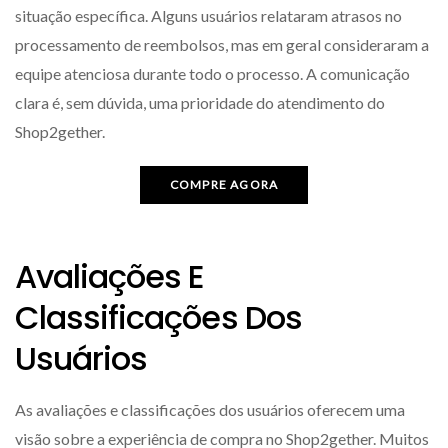
situação específica. Alguns usuários relataram atrasos no
processamento de reembolsos, mas em geral consideraram a
equipe atenciosa durante todo o processo. A comunicação
clara é, sem dúvida, uma prioridade do atendimento do
Shop2gether.
COMPRE AGORA
Avaliações E
Classificações Dos
Usuários
As avaliações e classificações dos usuários oferecem uma
visão sobre a experiência de compra no Shop2gether. Muitos