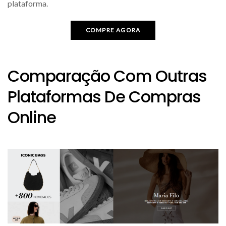
plataforma.
COMPRE AGORA
Comparação Com Outras
Plataformas De Compras
Online