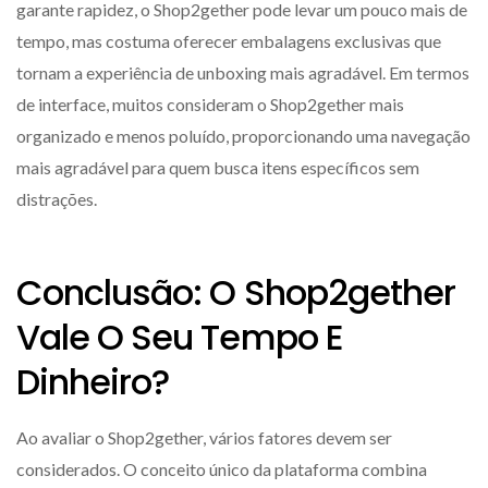
garante rapidez, o Shop2gether pode levar um pouco mais de
tempo, mas costuma oferecer embalagens exclusivas que
tornam a experiência de unboxing mais agradável. Em termos
de interface, muitos consideram o Shop2gether mais
organizado e menos poluído, proporcionando uma navegação
mais agradável para quem busca itens específicos sem
distrações.
Conclusão: O Shop2gether
Vale O Seu Tempo E
Dinheiro?
Ao avaliar o Shop2gether, vários fatores devem ser
considerados. O conceito único da plataforma combina