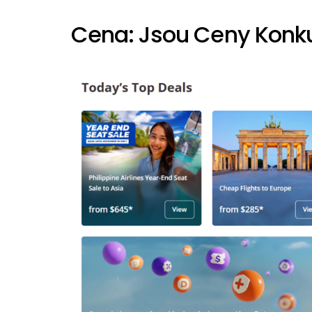
Cena: Jsou Ceny Kon